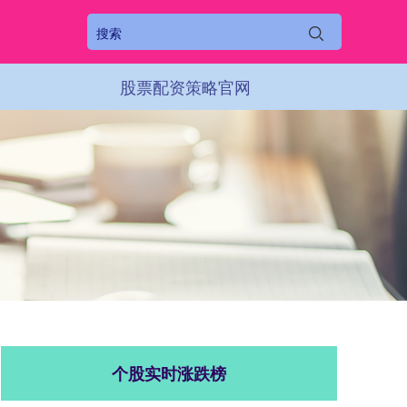
股票配资策略官网
个股实时涨跌榜