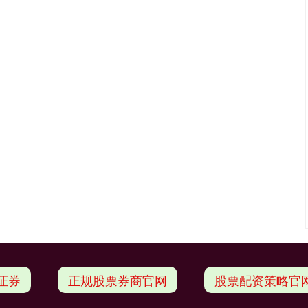
证券
正规股票券商官网
股票配资策略官