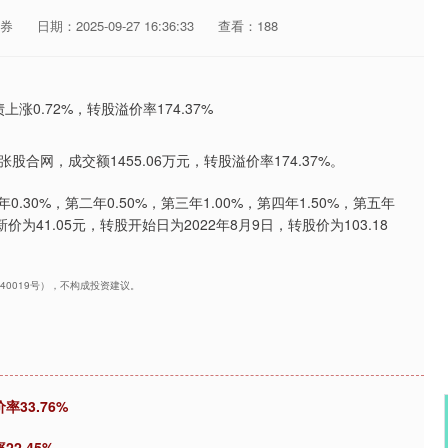
券
日期：2025-09-27 16:36:33
查看：188
/张股合网，成交额1455.06万元，转股溢价率174.37%。
.30%，第二年0.50%，第三年1.00%，第四年1.50%，第五年
为41.05元，转股开始日为2022年8月9日，转股价为103.18
240019号），不构成投资建议。
率33.76%
2.45%