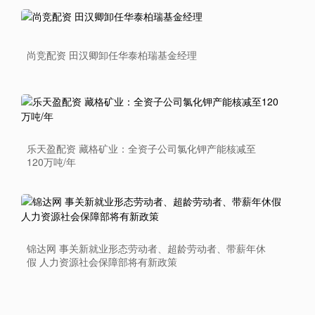
尚竞配资 田汉卿卸任华泰柏瑞基金经理
乐天盈配资 藏格矿业：全资子公司氯化钾产能核减至
120万吨/年
锦达网 事关新就业形态劳动者、超龄劳动者、带薪年休
假 人力资源社会保障部将有新政策