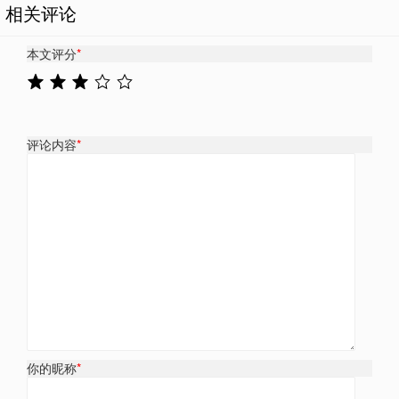
相关评论
本文评分
*
评论内容
*
你的昵称
*