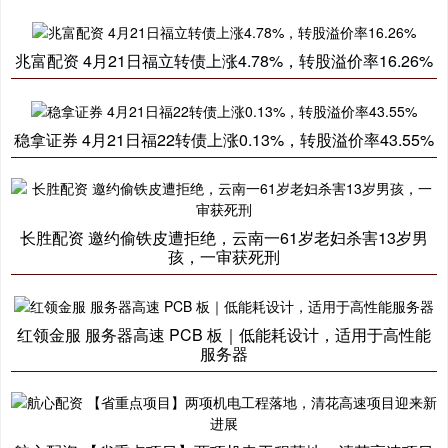
兆富配资 4月21日福立转债上涨4.78%，转股溢价率16.26%
稳拿证券 4月21日福22转债上涨0.13%，转股溢价率43.55%
长胜配资 邀约偷铁皮遭拒绝，云南一61岁老妇杀害13岁男
孩，一审获死刑
红领金服 服务器高速 PCB 板｜低能耗设计，适用于高性能
服务器