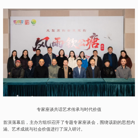
专家座谈共话艺术传承与时代价值
首演落幕后，主办方组织召开了专题专家座谈会，围绕该剧的思想内
涵、艺术成就与社会价值进行了深入研讨。