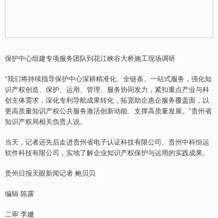
保护中心组建专项服务团队到花江峡谷大桥施工现场调研
“我们将持续指导保护中心深耕精准化、全链条、一站式服务，强化知
识产权创造、保护、运用、管理、服务协同发力，紧扣重点产业与科
创主体需求，深化专利导航成果转化，拓宽助企惠企服务覆盖面，以
更高质量知识产权公共服务激活创新动能、支撑高质量发展。”贵州省
知识产权局相关负责人说。
当天，记者还先后走进贵州省电子认证科技有限公司、贵州中科恒运
软件科技有限公司，实地了解企业知识产权保护与运用的实践成果。
贵州日报天眼新闻记者 鲍贝贝
编辑 陈露
二审 李姗