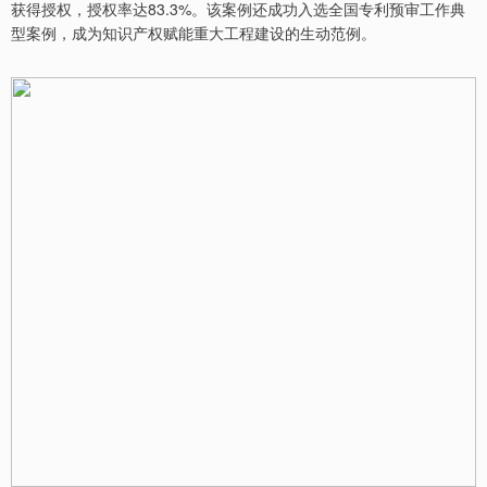
获得授权，授权率达83.3%。该案例还成功入选全国专利预审工作典
型案例，成为知识产权赋能重大工程建设的生动范例。