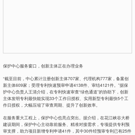
保护中心服务窗口，创新主体正在办理业务
“截至目前，中心累计注册创新主体707家、代理机构777家，备案创
新主体609家；受理专利快速预审申请4138件、审结4121件。”据保
护中心负责人王清介绍，在专利快速审查“绿色通道”的协助下，创新
主体发明专利最快能实现33个工作日授权、实用新型专利最快5个工
作日授权，大幅压缩了审查周期、提升了创新效率。
在服务重大工程上，保护中心也亮点突出。据介绍，在花江峡谷大桥
建设期间，保护中心主动靠前服务、精准对接需求，专项提供专利预
审支撑，助力项目新增专利申请41件，其中30件经预审专利已有25件