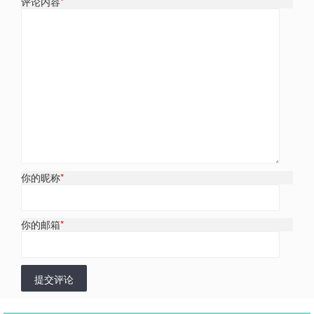
评论内容
*
你的昵称
*
你的邮箱
*
提交评论