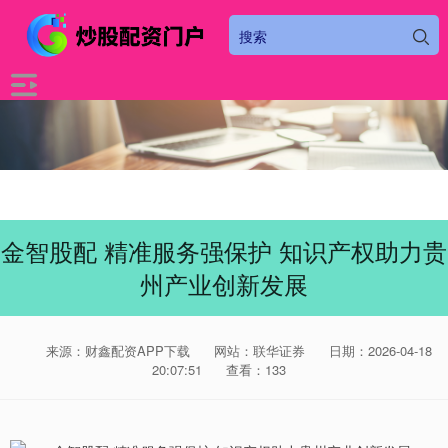
金智股配 精准服务强保护 知识产权助力贵
州产业创新发展
来源：财鑫配资APP下载
网站：联华证券
日期：2026-04-18
20:07:51
查看：133