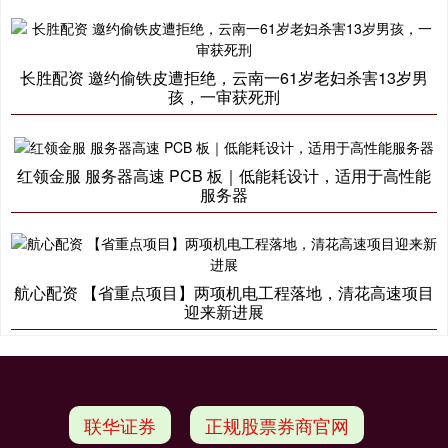
长胜配资 邀约偷铁皮遭拒绝，云南一61岁老妇杀害13岁男
孩，一审获死刑
红领金服 服务器高速 PCB 板｜低能耗设计，适用于高性能
服务器
航心配资 【省重点项目】两项机电工程落地，清花高速项目
迎来新进展
联华证券
正规股票券商官网