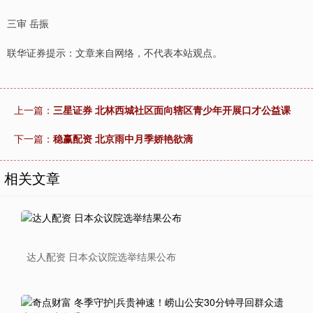
三审 岳振
联华证券提示：文章来自网络，不代表本站观点。
上一篇：
三星证券 北林西城社区面向辖区青少年开展口才公益课
下一篇：
稳赢配资 北京雨中月季娇艳欲滴
相关文章
达人配资 日本众议院选举结果公布