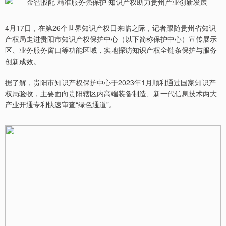
4月17日，在第26个世界知识产权日来临之际，记者跟随贵州省知识
产权局走进贵阳市知识产权保护中心（以下简称保护中心）宣传展示
区、业务服务窗口等功能区域，实地探访知识产权全链条保护与服务
创新成效。
据了解，贵阳市知识产权保护中心于2023年1月顺利通过国家知识产
权局验收，主要面向贵阳辖区内高端装备制造、新一代信息技术两大
产业开通专利快速审查“绿色通道”。