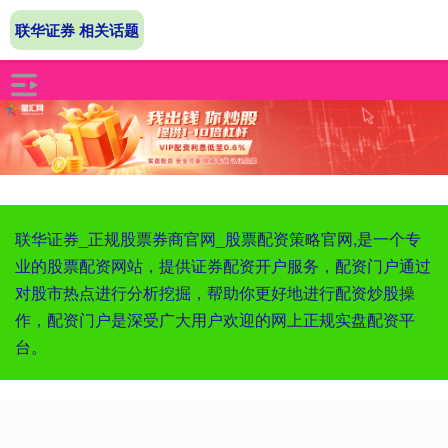
联华证券 相关话题
联华证券_正规股票券商官网_股票配资策略官网,是一个专
业的股票配资网站，提供证券配资开户服务，配资门户通过
对股市热点进行分析挖掘，帮助你更好地进行配资炒股操
作，配资门户是深受广大用户欢迎的网上正规实盘配资平
台。