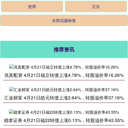
使用
立法
全部话题标签
推荐资讯
兆富配资 4月21日福立转债上涨4.78%，转股溢价率16.26%
汇金财富 4月21日皓元转债上涨2.64%，转股溢价率37.16%
稳拿证券 4月21日福22转债上涨0.13%，转股溢价率43.55%