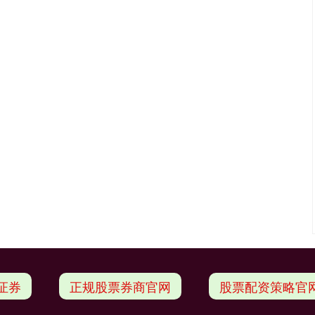
证券
正规股票券商官网
股票配资策略官