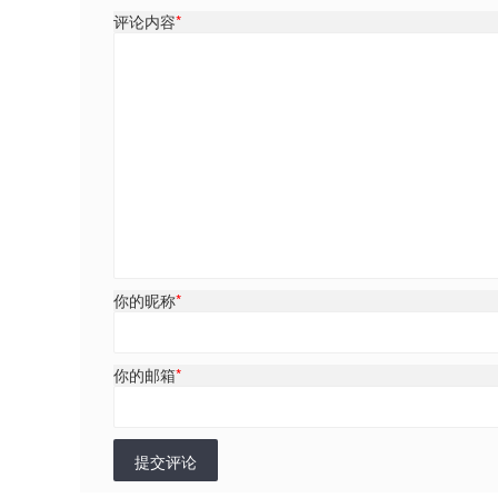
评论内容
*
你的昵称
*
你的邮箱
*
提交评论