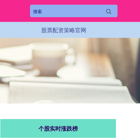
股票配资策略官网
个股实时涨跌榜