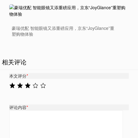
豪瑞优配 智能眼镜又添重磅应用，京东“JoyGlance”重
塑购物体验
相关评论
本文评分
*
评论内容
*