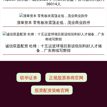
36014人
漢崋资本 零售板块震荡走低，茂业商业跌停
诚信双盈配资 杜锋：十五运篮球项目新设组别利好人才储
备，广东将续写辉煌
联华证券
正规股票券商官网
股票配资策略官网