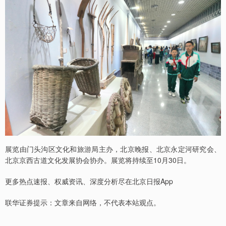
展览由门头沟区文化和旅游局主办，北京晚报、北京永定河研究会、
北京京西古道文化发展协会协办。展览将持续至10月30日。
更多热点速报、权威资讯、深度分析尽在北京日报App
联华证券提示：文章来自网络，不代表本站观点。