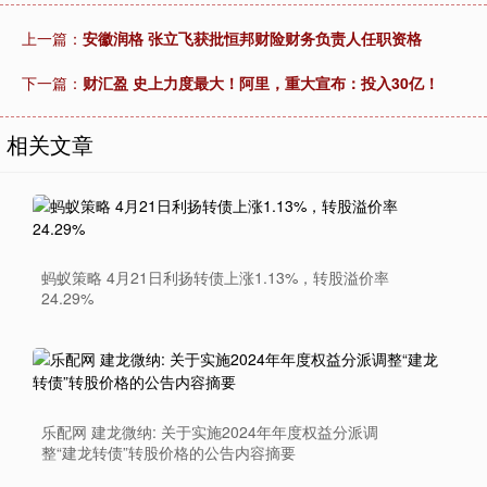
上一篇：
安徽润格 张立飞获批恒邦财险财务负责人任职资格
下一篇：
财汇盈 史上力度最大！阿里，重大宣布：投入30亿！
相关文章
蚂蚁策略 4月21日利扬转债上涨1.13%，转股溢价率
24.29%
乐配网 建龙微纳: 关于实施2024年年度权益分派调
整“建龙转债”转股价格的公告内容摘要