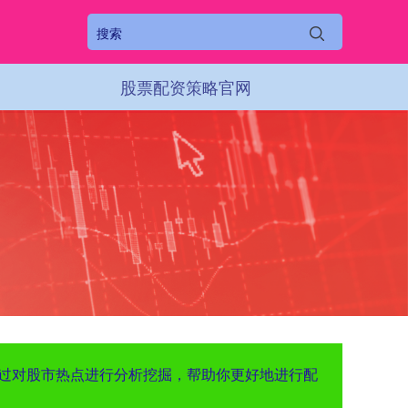
股票配资策略官网
通过对股市热点进行分析挖掘，帮助你更好地进行配