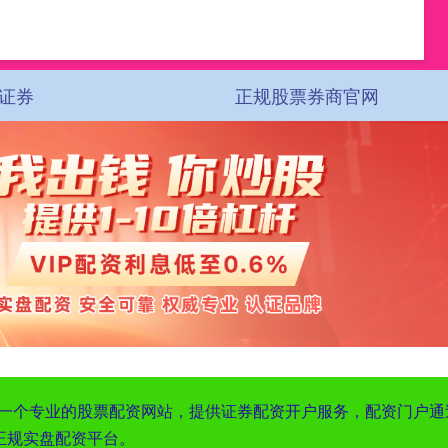
证券
正规股票券商官网
是一个专业的股票配资网站，提供证券配资开户服务，配资门户
正规实盘配资平台。