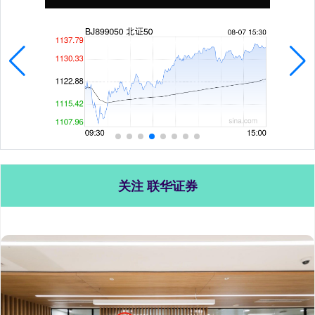
关注 联华证券