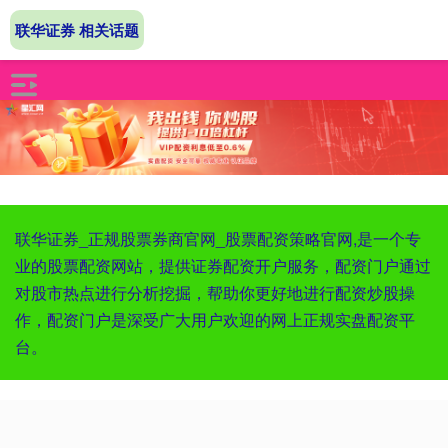
联华证券 相关话题
联华证券_正规股票券商官网_股票配资策略官网,是一个专
业的股票配资网站，提供证券配资开户服务，配资门户通过
对股市热点进行分析挖掘，帮助你更好地进行配资炒股操
作，配资门户是深受广大用户欢迎的网上正规实盘配资平
台。