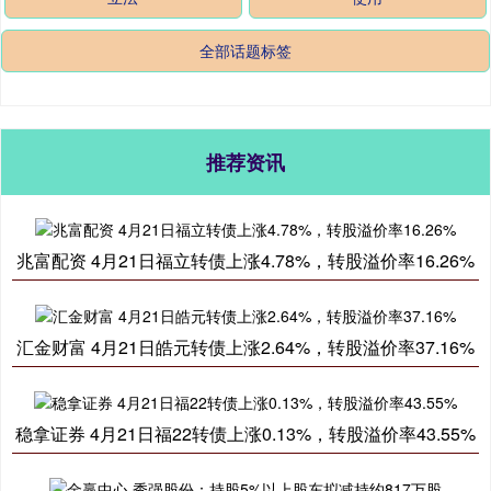
全部话题标签
推荐资讯
兆富配资 4月21日福立转债上涨4.78%，转股溢价率16.26%
汇金财富 4月21日皓元转债上涨2.64%，转股溢价率37.16%
稳拿证券 4月21日福22转债上涨0.13%，转股溢价率43.55%