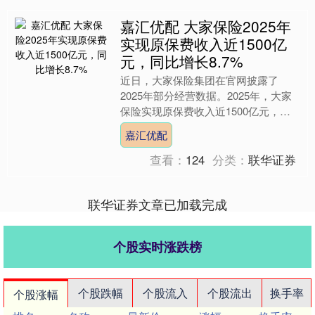
嘉汇优配 大家保险2025年
实现原保费收入近1500亿
元，同比增长8.7%
近日，大家保险集团在官网披露了
2025年部分经营数据。2025年，大家
保险实现原保费收入近1500亿元，同
比增长8.7%。其中，大家财险原保费
嘉汇优配
收入首次站上百亿元....
查看：
124
分类：
联华证券
联华证券文章已加载完成
个股实时涨跌榜
个股跌幅
个股流入
个股流出
换手率
个股涨幅