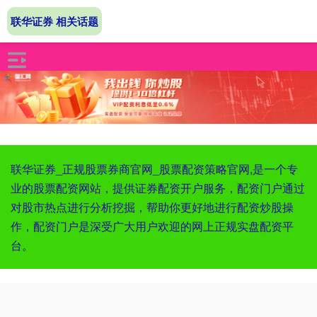
联华证券 相关话题
联华证券_正规股票券商官网_股票配资策略官网,是一个专
业的股票配资网站，提供证券配资开户服务，配资门户通过
对股市热点进行分析挖掘，帮助你更好地进行配资炒股操
作，配资门户是深受广大用户欢迎的网上正规实盘配资平
台。