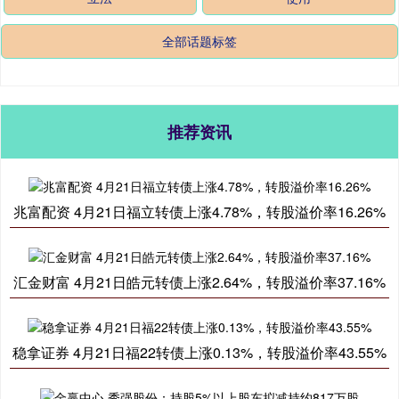
全部话题标签
推荐资讯
兆富配资 4月21日福立转债上涨4.78%，转股溢价率16.26%
汇金财富 4月21日皓元转债上涨2.64%，转股溢价率37.16%
稳拿证券 4月21日福22转债上涨0.13%，转股溢价率43.55%