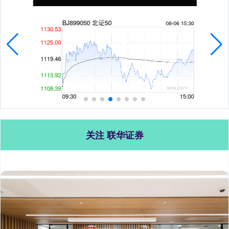
关注 联华证券