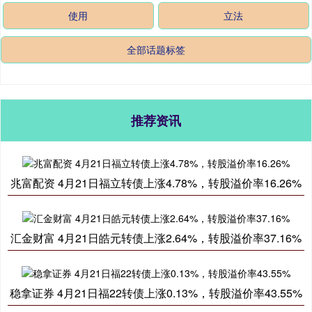
使用
立法
全部话题标签
推荐资讯
兆富配资 4月21日福立转债上涨4.78%，转股溢价率16.26%
汇金财富 4月21日皓元转债上涨2.64%，转股溢价率37.16%
稳拿证券 4月21日福22转债上涨0.13%，转股溢价率43.55%