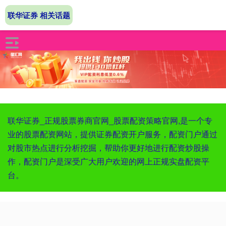
联华证券 相关话题
联华证券_正规股票券商官网_股票配资策略官网,是一个专
业的股票配资网站，提供证券配资开户服务，配资门户通过
对股市热点进行分析挖掘，帮助你更好地进行配资炒股操
作，配资门户是深受广大用户欢迎的网上正规实盘配资平
台。